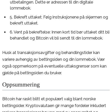
utbetalingen. Dette er adressen til din digitale
lommebok.
5. Bekreft uttaket: Følg instruksjonene på skjermen og
bekreft uttaket.
6. Vent på bekreftelse: Innen kort tid bør uttaket ditt bli
behandlet og Bitcoin vil bli sendt til din lommebok.
Husk at transaksjonsavgifter og behandlingstider kan
variere avhengig av bettingsiden og din lommebok. Vær
også oppmerksom på eventuelle uttaksgrenser som kan
gjelde på bettingsiden du bruker.
Oppsummering
Bitcoin har raskt blitt et populært valg blant norske
bettingsider. Kryptovalutaen gir mange fordeler inkludert