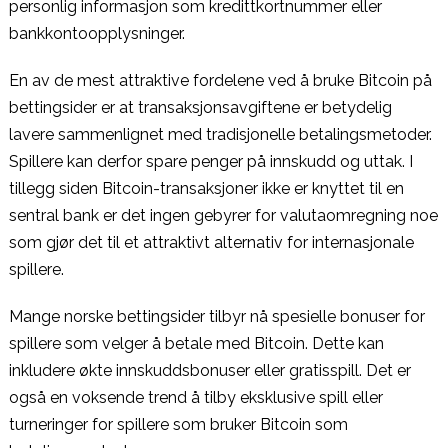
personlig informasjon som kredittkortnummer eller
bankkontoopplysninger.
En av de mest attraktive fordelene ved å bruke Bitcoin på
bettingsider er at transaksjonsavgiftene er betydelig
lavere sammenlignet med tradisjonelle betalingsmetoder.
Spillere kan derfor spare penger på innskudd og uttak. I
tillegg siden Bitcoin-transaksjoner ikke er knyttet til en
sentral bank er det ingen gebyrer for valutaomregning noe
som gjør det til et attraktivt alternativ for internasjonale
spillere.
Mange norske bettingsider tilbyr nå spesielle bonuser for
spillere som velger å betale med Bitcoin. Dette kan
inkludere økte innskuddsbonuser eller gratisspill. Det er
også en voksende trend å tilby eksklusive spill eller
turneringer for spillere som bruker Bitcoin som