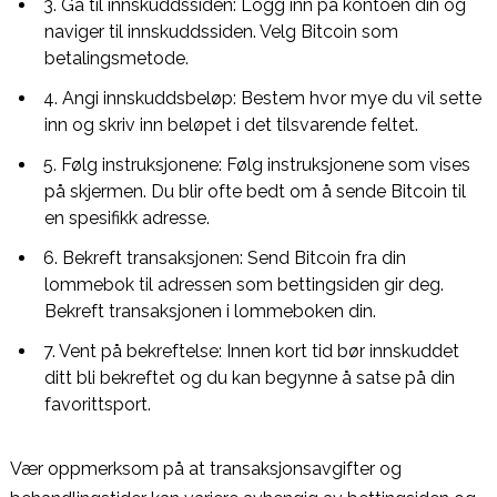
3. Gå til innskuddssiden: Logg inn på kontoen din og
naviger til innskuddssiden. Velg Bitcoin som
betalingsmetode.
4. Angi innskuddsbeløp: Bestem hvor mye du vil sette
inn og skriv inn beløpet i det tilsvarende feltet.
5. Følg instruksjonene: Følg instruksjonene som vises
på skjermen. Du blir ofte bedt om å sende Bitcoin til
en spesifikk adresse.
6. Bekreft transaksjonen: Send Bitcoin fra din
lommebok til adressen som bettingsiden gir deg.
Bekreft transaksjonen i lommeboken din.
7. Vent på bekreftelse: Innen kort tid bør innskuddet
ditt bli bekreftet og du kan begynne å satse på din
favorittsport.
Vær oppmerksom på at transaksjonsavgifter og