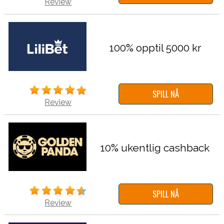
Review
100% opptil 5000 kr
SPILL NÅ
Review
10% ukentlig cashback
SPILL NÅ
Review